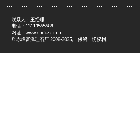
联系人：王经理
电话：13113555588
网址：www.nmfuze.com
© 赤峰富泽理石厂 2008-2025。 保留一切权利。