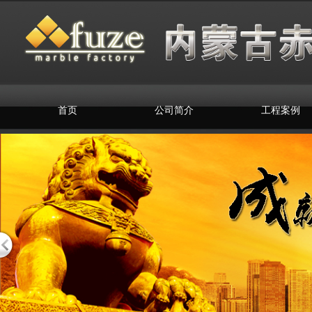
首页
公司简介
工程案例