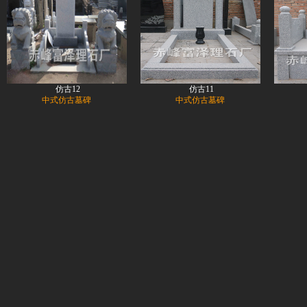
仿古12
仿古11
中式仿古墓碑
中式仿古墓碑