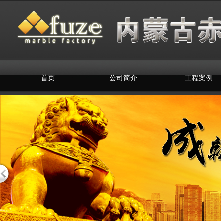
首页
公司简介
工程案例