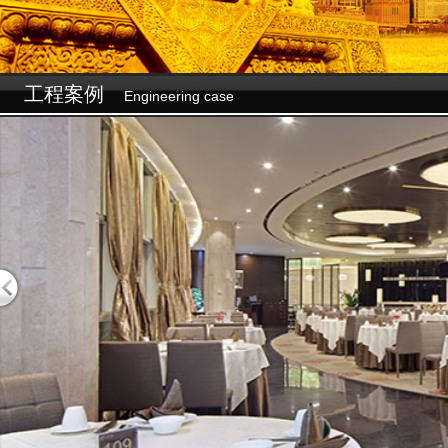
设为首页
☆
加入收藏
工程案例
Engineering case