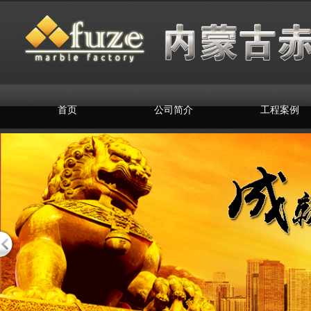
首页
公司简介
工程案例