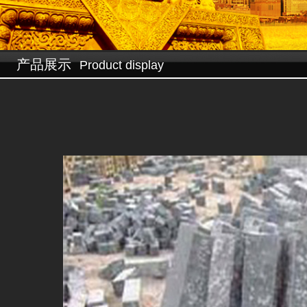
设为首页
☆
加入收藏
产品展示
Product display